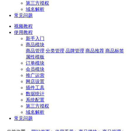
第三方授权
域名解析
常见问题
视频教程
使用教程
新手入门
商品模块
商品管理
分类管理
品牌管理
商品推荐
商品标签
属性模板
订单模块
会员模块
推广运营
网店设置
插件工具
数据统计
系统配置
第三方授权
域名解析
常见问题