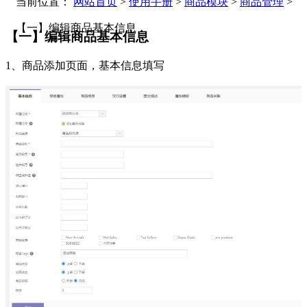
当前位置：
网站首页
>
使用手册
>
商品模块
>
商品管理
>
【一】编辑商品基本信息
【一】编辑商品基本信息
1、商品添加页面，基本信息填写