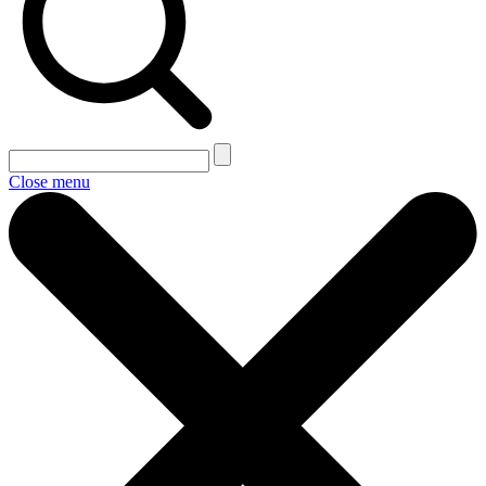
Close menu