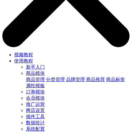
视频教程
使用教程
新手入门
商品模块
商品管理
分类管理
品牌管理
商品推荐
商品标签
属性模板
订单模块
会员模块
推广运营
网店设置
插件工具
数据统计
系统配置