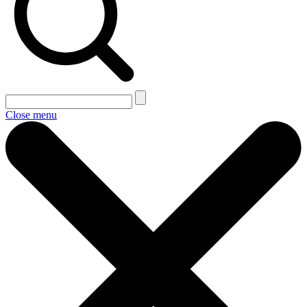
Close menu