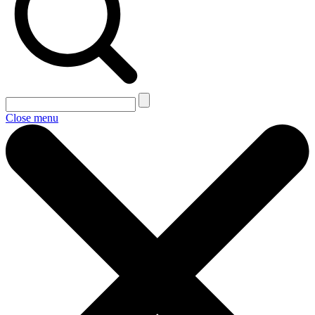
Close menu