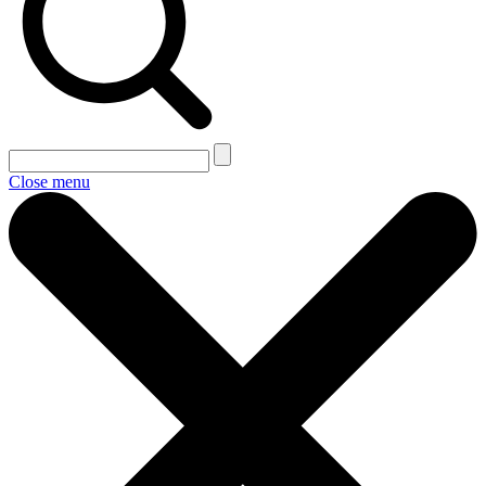
Close menu