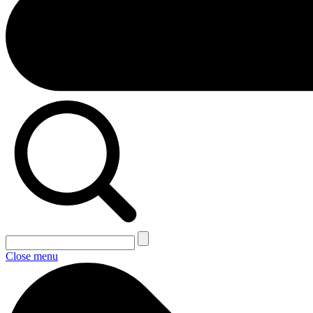
Close menu