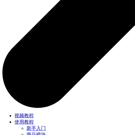
视频教程
使用教程
新手入门
商品模块