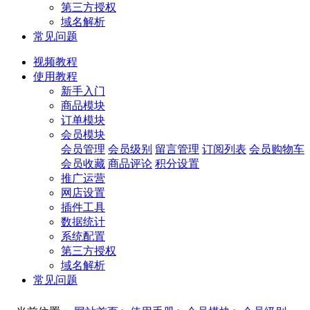
第三方授权
域名解析
常见问题
视频教程
使用教程
新手入门
商品模块
订单模块
会员模块
会员管理
会员级别
留言管理
订阅列表
会员购物车
会员收藏
商品评论
积分设置
推广运营
网店设置
插件工具
数据统计
系统配置
第三方授权
域名解析
常见问题