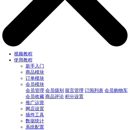
视频教程
使用教程
新手入门
商品模块
订单模块
会员模块
会员管理
会员级别
留言管理
订阅列表
会员购物车
会员收藏
商品评论
积分设置
推广运营
网店设置
插件工具
数据统计
系统配置