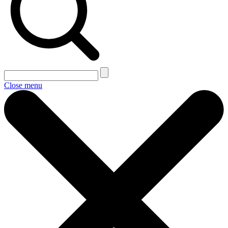
Close menu