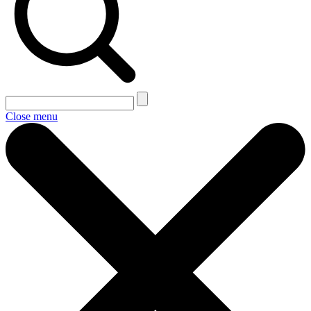
Close menu