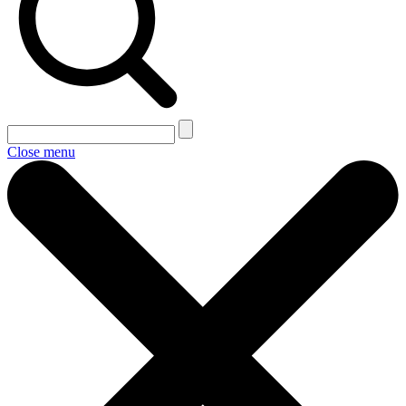
Close menu