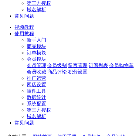
第三方授权
域名解析
常见问题
视频教程
使用教程
新手入门
商品模块
订单模块
会员模块
会员管理
会员级别
留言管理
订阅列表
会员购物车
会员收藏
商品评论
积分设置
推广运营
网店设置
插件工具
数据统计
系统配置
第三方授权
域名解析
常见问题