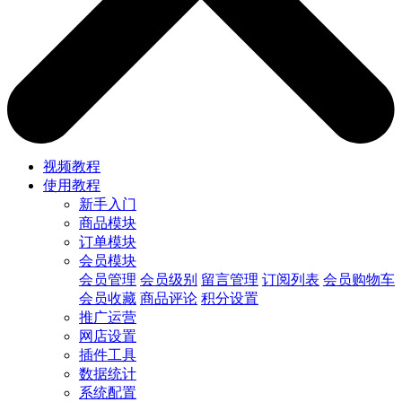
视频教程
使用教程
新手入门
商品模块
订单模块
会员模块
会员管理
会员级别
留言管理
订阅列表
会员购物车
会员收藏
商品评论
积分设置
推广运营
网店设置
插件工具
数据统计
系统配置