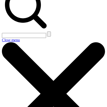
Close menu