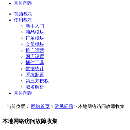
常见问题
视频教程
使用教程
新手入门
商品模块
订单模块
会员模块
推广运营
网店设置
插件工具
数据统计
系统配置
第三方授权
域名解析
常见问题
当前位置：
网站首页
>
常见问题
> 本地网络访问故障收集
本地网络访问故障收集