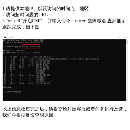
1.请提供本地IP、以及访问的时间点、地区
2.访问超时问题的URL
3.“win+R”开启CMD，并输入命令：tracert 故障域名 直到显示
跟踪完成，如下图
以上信息收集完之后，请提交给对应客服或者商务进行反馈，
我们会根据反馈查明原因。