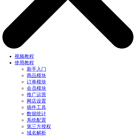
视频教程
使用教程
新手入门
商品模块
订单模块
会员模块
推广运营
网店设置
插件工具
数据统计
系统配置
第三方授权
域名解析