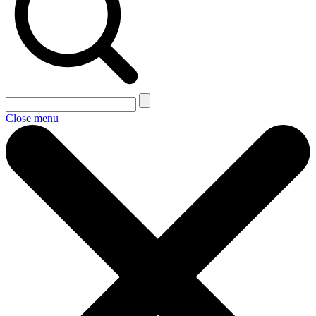
Close menu