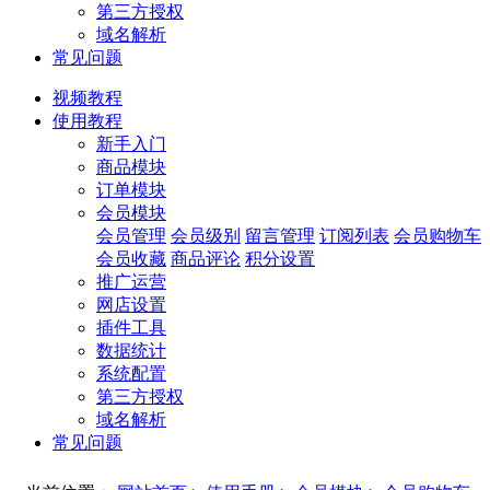
第三方授权
域名解析
常见问题
视频教程
使用教程
新手入门
商品模块
订单模块
会员模块
会员管理
会员级别
留言管理
订阅列表
会员购物车
会员收藏
商品评论
积分设置
推广运营
网店设置
插件工具
数据统计
系统配置
第三方授权
域名解析
常见问题