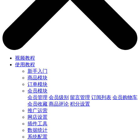
视频教程
使用教程
新手入门
商品模块
订单模块
会员模块
会员管理
会员级别
留言管理
订阅列表
会员购物车
会员收藏
商品评论
积分设置
推广运营
网店设置
插件工具
数据统计
系统配置