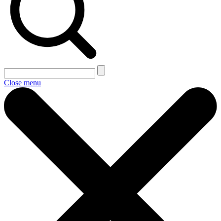
Close menu