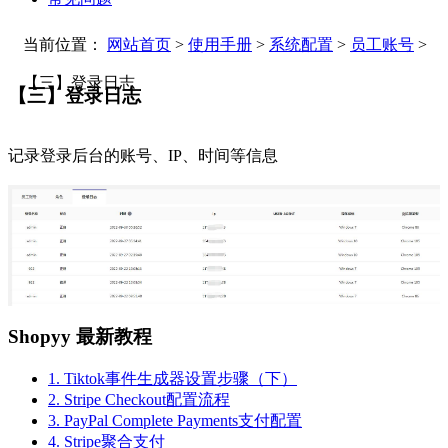
当前位置：
网站首页
>
使用手册
>
系统配置
>
员工账号
>
【三】登录日志
【三】登录日志
记录登录后台的账号、IP、时间等信息
Shopyy 最新教程
1. Tiktok事件生成器设置步骤（下）
2. Stripe Checkout配置流程
3. PayPal Complete Payments支付配置
4. Stripe聚合支付