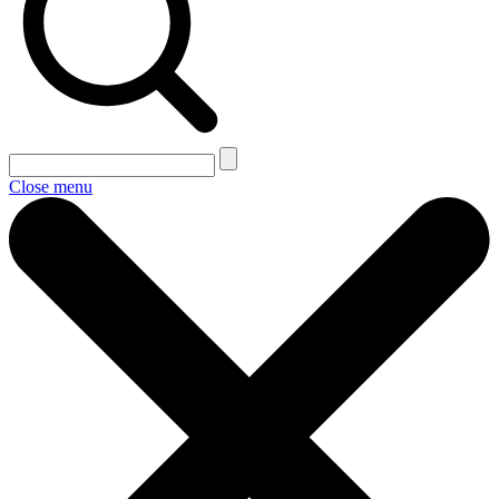
Close menu